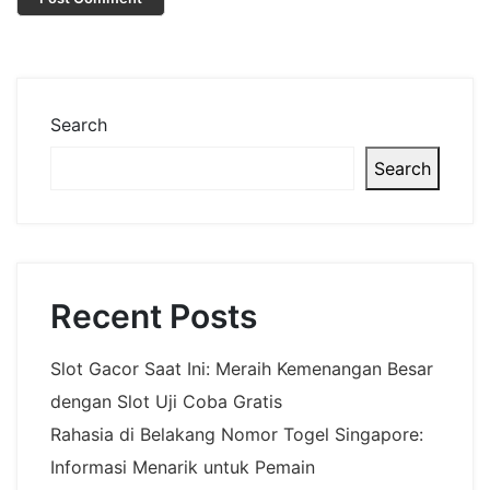
Search
Search
Recent Posts
Slot Gacor Saat Ini: Meraih Kemenangan Besar
dengan Slot Uji Coba Gratis
Rahasia di Belakang Nomor Togel Singapore:
Informasi Menarik untuk Pemain