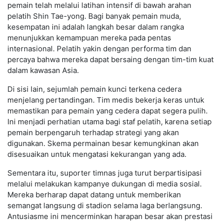
pemain telah melalui latihan intensif di bawah arahan
pelatih Shin Tae-yong. Bagi banyak pemain muda,
kesempatan ini adalah langkah besar dalam rangka
menunjukkan kemampuan mereka pada pentas
internasional. Pelatih yakin dengan performa tim dan
percaya bahwa mereka dapat bersaing dengan tim-tim kuat
dalam kawasan Asia.
Di sisi lain, sejumlah pemain kunci terkena cedera
menjelang pertandingan. Tim medis bekerja keras untuk
memastikan para pemain yang cedera dapat segera pulih.
Ini menjadi perhatian utama bagi staf pelatih, karena setiap
pemain berpengaruh terhadap strategi yang akan
digunakan. Skema permainan besar kemungkinan akan
disesuaikan untuk mengatasi kekurangan yang ada.
Sementara itu, suporter timnas juga turut berpartisipasi
melalui melakukan kampanye dukungan di media sosial.
Mereka berharap dapat datang untuk memberikan
semangat langsung di stadion selama laga berlangsung.
Antusiasme ini mencerminkan harapan besar akan prestasi