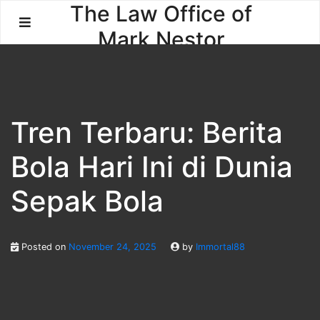
Skip
The Law Office of
to
Mark Nestor
content
Tren Terbaru: Berita
Bola Hari Ini di Dunia
Sepak Bola
Posted on
November 24, 2025
by
Immortal88