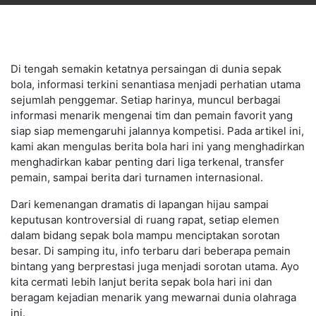
Di tengah semakin ketatnya persaingan di dunia sepak
bola, informasi terkini senantiasa menjadi perhatian utama
sejumlah penggemar. Setiap harinya, muncul berbagai
informasi menarik mengenai tim dan pemain favorit yang
siap siap memengaruhi jalannya kompetisi. Pada artikel ini,
kami akan mengulas berita bola hari ini yang menghadirkan
menghadirkan kabar penting dari liga terkenal, transfer
pemain, sampai berita dari turnamen internasional.
Dari kemenangan dramatis di lapangan hijau sampai
keputusan kontroversial di ruang rapat, setiap elemen
dalam bidang sepak bola mampu menciptakan sorotan
besar. Di samping itu, info terbaru dari beberapa pemain
bintang yang berprestasi juga menjadi sorotan utama. Ayo
kita cermati lebih lanjut berita sepak bola hari ini dan
beragam kejadian menarik yang mewarnai dunia olahraga
ini.