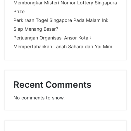
Membongkar Misteri Nomor Lottery Singapura
Prize
Perkiraan Togel Singapore Pada Malam Ini:
Siap Menang Besar?
Perjuangan Organisasi Ansor Kota :
Mempertahankan Tanah Sahara dari Yai Mim
Recent Comments
No comments to show.