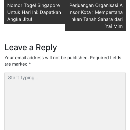
Post
Nomor Togel Singapore
Perjuangan Organisasi A
Untuk Hari Ini: Dapatkan
nsor Kota : Mempertaha
navigation
Angka Jitu!
nkan Tanah Sahara dari
Yai Mim
Leave a Reply
Your email address will not be published.
Required fields
are marked
*