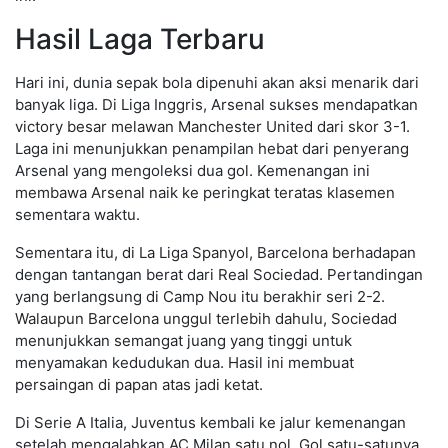
Hasil Laga Terbaru
Hari ini, dunia sepak bola dipenuhi akan aksi menarik dari
banyak liga. Di Liga Inggris, Arsenal sukses mendapatkan
victory besar melawan Manchester United dari skor 3-1.
Laga ini menunjukkan penampilan hebat dari penyerang
Arsenal yang mengoleksi dua gol. Kemenangan ini
membawa Arsenal naik ke peringkat teratas klasemen
sementara waktu.
Sementara itu, di La Liga Spanyol, Barcelona berhadapan
dengan tantangan berat dari Real Sociedad. Pertandingan
yang berlangsung di Camp Nou itu berakhir seri 2-2.
Walaupun Barcelona unggul terlebih dahulu, Sociedad
menunjukkan semangat juang yang tinggi untuk
menyamakan kedudukan dua. Hasil ini membuat
persaingan di papan atas jadi ketat.
Di Serie A Italia, Juventus kembali ke jalur kemenangan
setelah mengalahkan AC Milan satu nol. Gol satu-satunya