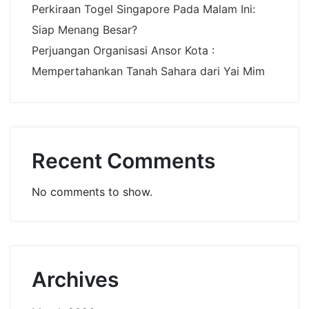
Perkiraan Togel Singapore Pada Malam Ini:
Siap Menang Besar?
Perjuangan Organisasi Ansor Kota :
Mempertahankan Tanah Sahara dari Yai Mim
Recent Comments
No comments to show.
Archives