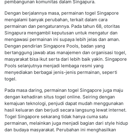
pembangunan komunitas dalam Singapura.
Dengan berjalannya masa, permainan togel Singapore
mengalami banyak perubahan, terkait dalam cara
permainan dan pengaturannya. Pada tahun 68, otoritas
Singapura mengambil keputusan untuk mengatur dan
mengawasi permainan ini supaya lebih jelas dan aman.
Dengan pendirian Singapore Pools, badan yang
bertanggung jawab atas manajemen dan organisasi togel,
masyarakat bisa ikut serta dari lebih baik yakin. Singapore
Pools selanjutnya menjadi lembaga resmi yang
menyediakan berbagai jenis-jenis permainan, seperti
togel.
Pada masa daring, permainan togel Singapore juga maju
dengan kehadiran situs togel online. Seiring dengan
kemajuan teknologi, penjudi dapat mudah menggunakan
hasil keluaran dan berjudi secara langsung lewat internet.
Togel Singapore sekarang tidak hanya cuma satu
permainan, melainkan juga menjadi bagian dari style hidup
dan budaya masyarakat. Perubahan ini menghasilkan